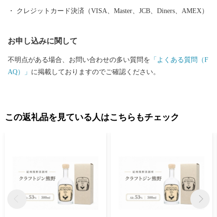
クレジットカード決済（VISA、Master、JCB、Diners、AMEX）
お申し込みに関して
不明点がある場合、お問い合わせの多い質問を
「よくある質問（F
AQ）」
に掲載しておりますのでご確認ください。
この返礼品を見ている人はこちらもチェック