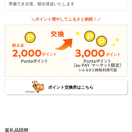
準備でき次第、順次発送いたします
＼ポイント増やしてふるさと納税！／
ポイント交換所はこちら
返礼品説明