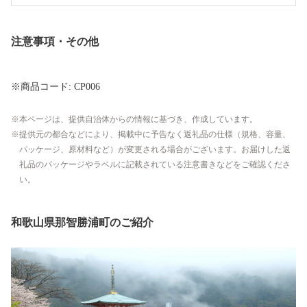
注意事項・その他
※商品コード: CP006
本ページは、提供自治体からの情報に基づき、作成しています。
提供元の都合などにより、掲載中に予告なく返礼品の仕様（規格、容量、
パッケージ、原材料など）が変更される場合がございます。お届けした返
礼品のパッケージやラベルに記載されている注意書きなどをご確認くださ
い。
和歌山県那智勝浦町のご紹介