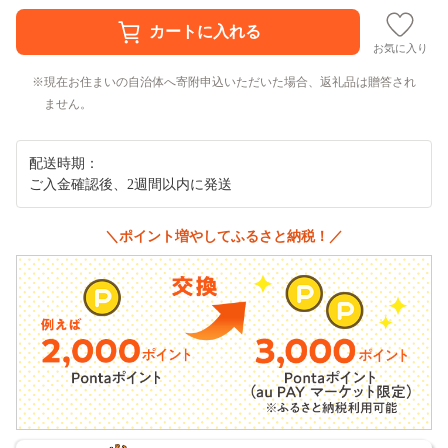
お気に入り
現在お住まいの自治体へ寄附申込いただいた場合、返礼品は贈答され
ません。
配送時期：
ご入金確認後、2週間以内に発送
＼ポイント増やしてふるさと納税！／