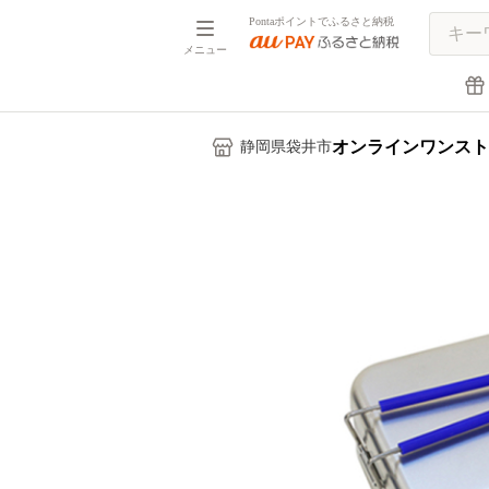
Pontaポイントでふるさと納税
メニュー
オンラインワンスト
静岡県袋井市