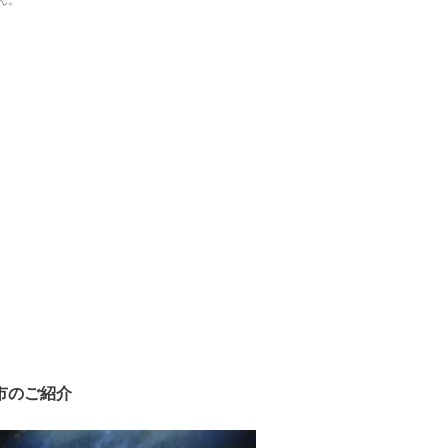
ん。
市のご紹介