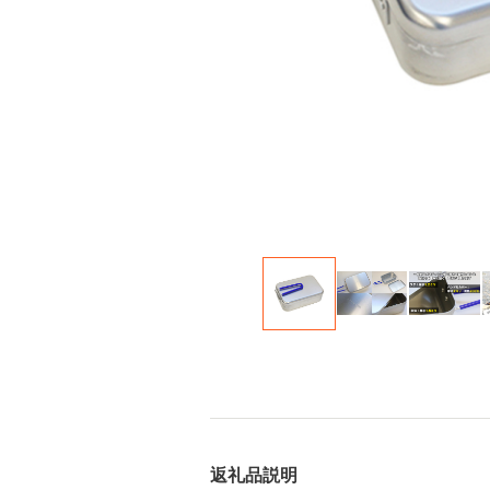
返礼品説明