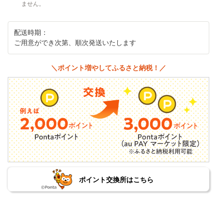
ません。
配送時期：
ご用意ができ次第、順次発送いたします
＼ポイント増やしてふるさと納税！／
ポイント交換所はこちら