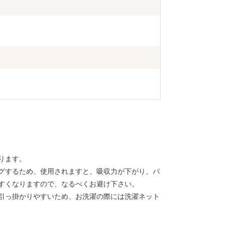
ります。
グするため、使用されますと、吸収力が下がり、パ
すくなりますので、なるべくお避け下さい。
引っ掛かりやすいため、お洗濯の際には洗濯ネット