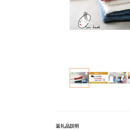
返礼品説明