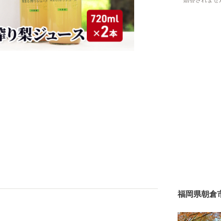
贈答されませ
福岡県朝倉