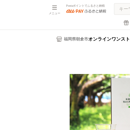
Pontaポイントでふるさと納税
メニュー
オンラインワンスト
福岡県朝倉市