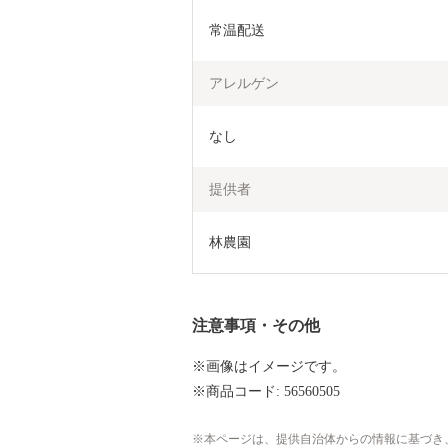
常温配送
アレルゲン
なし
提供者
林農園
注意事項・その他
※画像はイメージです。
※商品コード: 56560505
本ページは、提供自治体からの情報に基づき