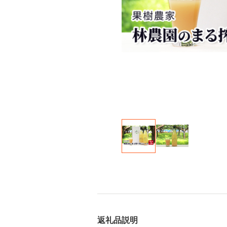
返礼品説明