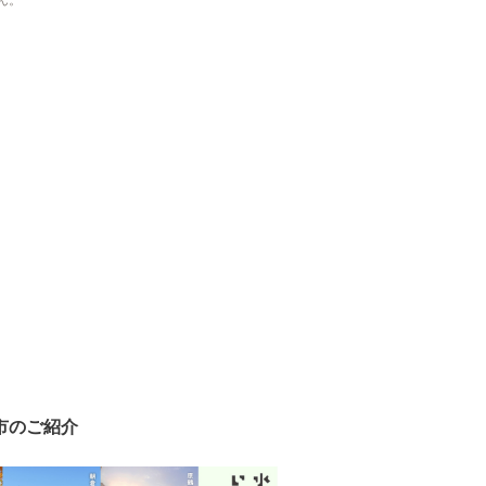
ん。
市のご紹介