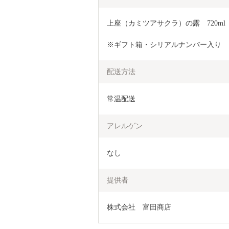
上座（カミツアサクラ）の露　720ml
※ギフト箱・シリアルナンバー入り
配送方法
常温配送
アレルゲン
なし
提供者
株式会社　富田商店