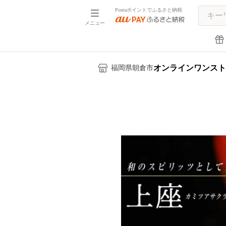
Pontaポイントでふるさと納税
メニュー
オンラインワンスト
福岡県朝倉市