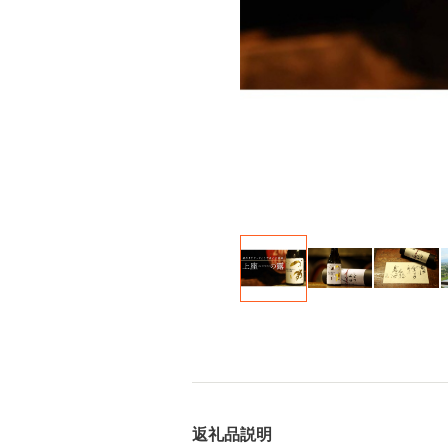
返礼品説明