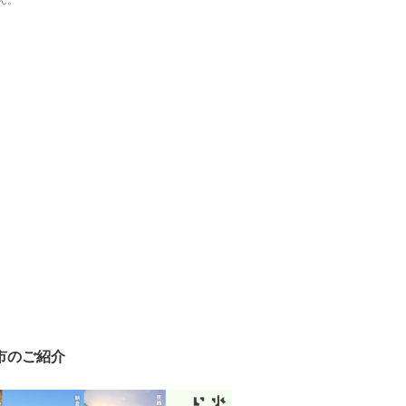
ん。
市のご紹介