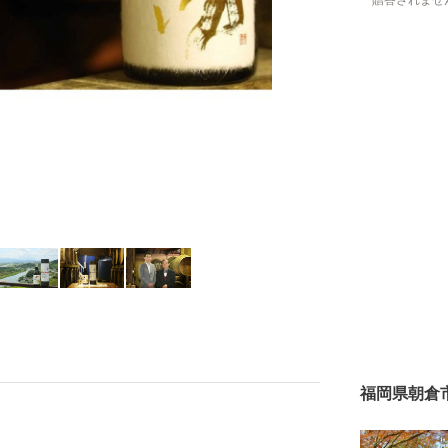
贈答されませ
福岡県朝倉