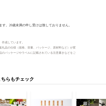
ます。20歳未満の申し受けは致しておりません。
、作成しています。
返礼品の仕様（規格、容量、パッケージ、原材料など）が変
品のパッケージやラベルに記載されている注意書きなどをご
こちらもチェック