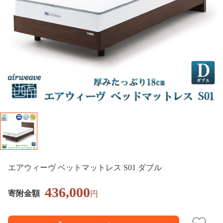
エアウィーヴ ベットマットレス S01 ダブル
436,000
寄附金額
円