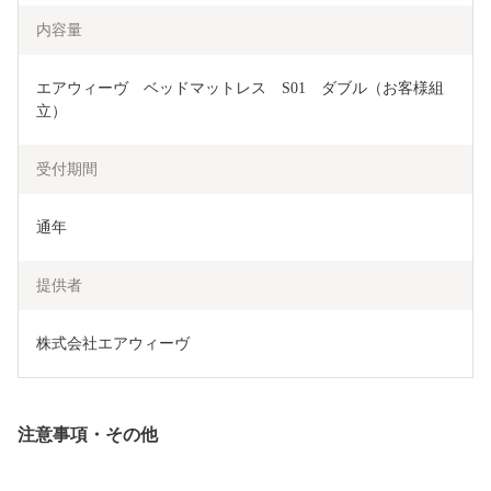
内容量
エアウィーヴ　ベッドマットレス　S01　ダブル（お客様組
立）
受付期間
通年
提供者
株式会社エアウィーヴ 
注意事項・その他