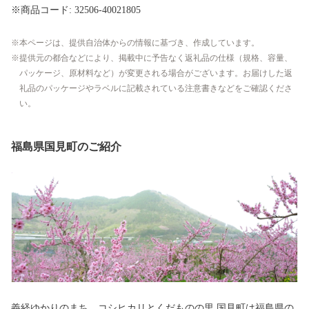
※商品コード: 32506-40021805
本ページは、提供自治体からの情報に基づき、作成しています。
提供元の都合などにより、掲載中に予告なく返礼品の仕様（規格、容量、
パッケージ、原材料など）が変更される場合がございます。お届けした返
礼品のパッケージやラベルに記載されている注意書きなどをご確認くださ
い。
福島県国見町のご紹介
義経ゆかりのまち コシヒカリとくだものの里 国見町は福島県の