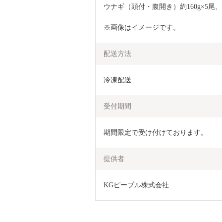
ウナギ（頭付・腹開き）約160g×5尾、
※画像はイメージです。
配送方法
冷凍配送
受付期間
期間限定で受け付けております。
提供者
KGピープル株式会社