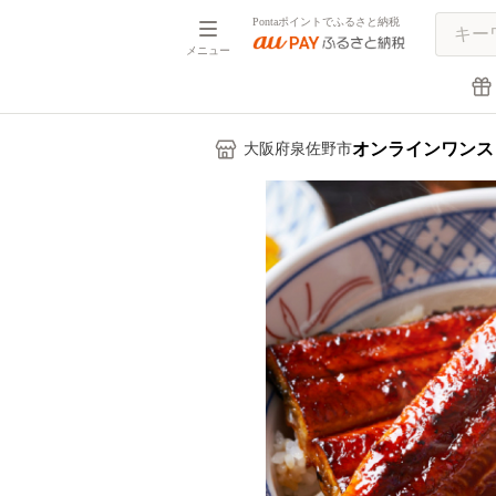
Pontaポイントでふるさと納税
メニュー
オンラインワンス
大阪府泉佐野市