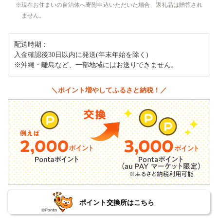
現在お住まいの自治体へ寄附申込いただいた場合、返礼品は贈答され
ません。
配送時期：
入金確認後30日以内に発送(年末年始を除く)
※沖縄・離島など、一部地域にはお送りできません。
＼ポイント増やしてふるさと納税！／
ポイント交換所はこちら