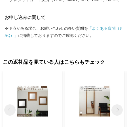
お申し込みに関して
不明点がある場合、お問い合わせの多い質問を
「よくある質問（F
AQ）」
に掲載しておりますのでご確認ください。
この返礼品を見ている人はこちらもチェック