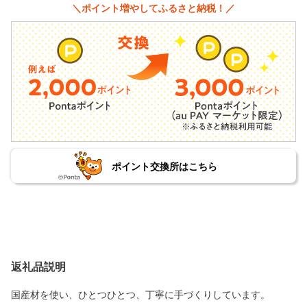
＼ポイント増やしてふるさと納税！／
ポイント交換所はこちら
返礼品説明
国産材を使い、ひとつひとつ、丁寧に手づくりしています。