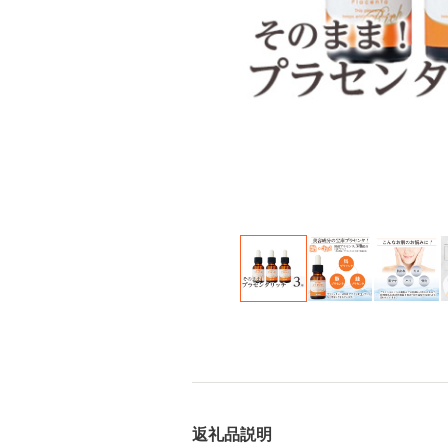
返礼品説明