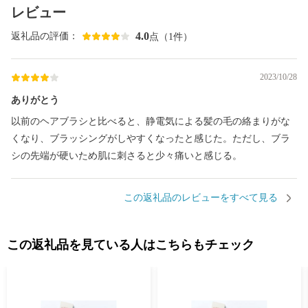
レビュー
4.0
返礼品の評価：
点（1件）
2023/10/28
ありがとう
以前のヘアブラシと比べると、静電気による髪の毛の絡まりがな
くなり、ブラッシングがしやすくなったと感じた。ただし、ブラ
シの先端が硬いため肌に刺さると少々痛いと感じる。
この返礼品のレビューをすべて見る
この返礼品を見ている人はこちらもチェック