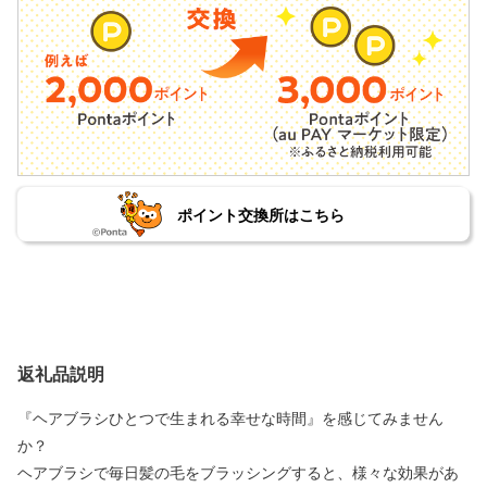
ポイント交換所はこちら
返礼品説明
『ヘアブラシひとつで生まれる幸せな時間』を感じてみません
か？
ヘアブラシで毎日髪の毛をブラッシングすると、様々な効果があ