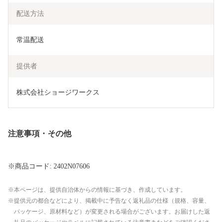
配送方法
常温配送
提供者
株式会社ショージワークス
注意事項・その他
※商品コード: 2402N07606
本ページは、提供自治体からの情報に基づき、作成しています。
提供元の都合などにより、掲載中に予告なく返礼品の仕様（規格、容量、
パッケージ、原材料など）が変更される場合がございます。お届けした返