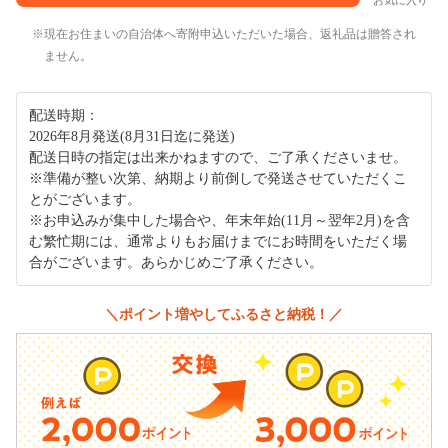
お気に入り
現在お住まいの自治体へ寄附申込いただいた場合、返礼品は贈答され
ません。
配送時期：
2026年8月発送(8月31日迄に発送)
配送日時の指定は出来かねますので、ご了承くださいませ。
※準備が整い次第、納期より前倒しで発送させていただくこ
とがございます。
※お申込みが集中した場合や、年末年始(11月～翌年2月)を含
む繁忙期には、通常よりもお届けまでにお時間をいただく場
合がございます。あらかじめご了承ください。
＼ポイント増やしてふるさと納税！／