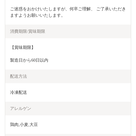
ご迷惑をおかけいたしますが、何卒ご理解、 ご了承いただき
ますようお願いいたします。
消費期限/賞味期限
【賞味期限】
製造日から60日以内
配送方法
冷凍配送
アレルゲン
鶏肉,小麦,大豆