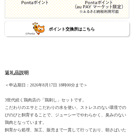
ポイント交換所はこちら
返礼品説明
＜申込期日：2026年8月17日 18時00分まで＞
3世代続く鶏肉店の「鶏刺し」セットです。
こだわりのエサとこだわりの水を使い、ストレスのない環境での
びのびと飼育することで、ジューシーでやわらかく、臭みのない
鶏肉となっています。
飼育から処理、加工、販売まで一貫して行っており、朝さばいた