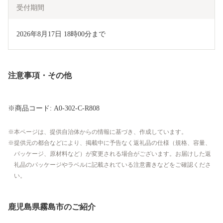
受付期間
2026年8月17日 18時00分まで
注意事項・その他
※商品コード: A0-302-C-R808
本ページは、提供自治体からの情報に基づき、作成しています。
提供元の都合などにより、掲載中に予告なく返礼品の仕様（規格、容量、
パッケージ、原材料など）が変更される場合がございます。お届けした返
礼品のパッケージやラベルに記載されている注意書きなどをご確認くださ
い。
鹿児島県霧島市のご紹介