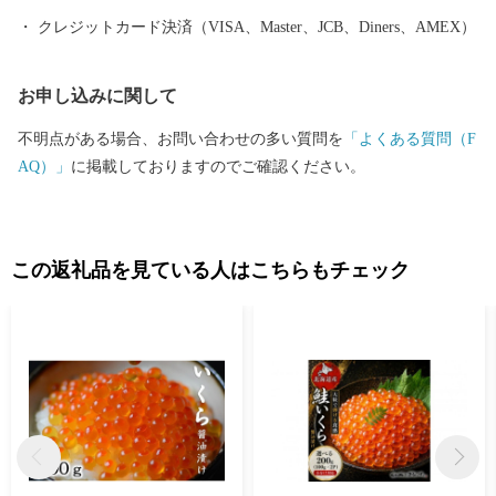
クレジットカード決済（VISA、Master、JCB、Diners、AMEX）
お申し込みに関して
不明点がある場合、お問い合わせの多い質問を
「よくある質問（F
AQ）」
に掲載しておりますのでご確認ください。
この返礼品を見ている人はこちらもチェック