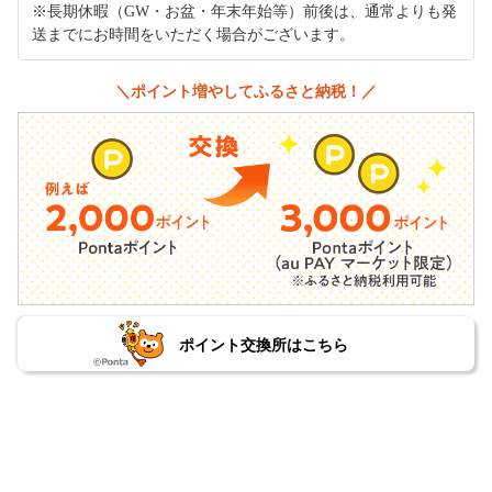
※長期休暇（GW・お盆・年末年始等）前後は、通常よりも発
送までにお時間をいただく場合がございます。
＼ポイント増やしてふるさと納税！／
ポイント交換所はこちら