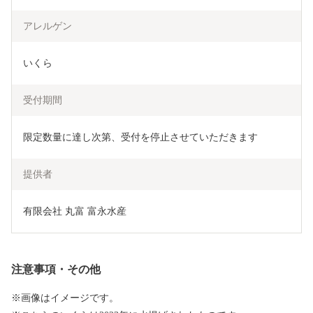
アレルゲン
いくら
受付期間
限定数量に達し次第、受付を停止させていただきます
提供者
有限会社 丸富 富永水産
注意事項・その他
※画像はイメージです。