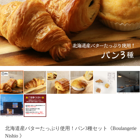
北海道産バターたっぷり使用！パン3種セット《Boulangerie
Nishio 》