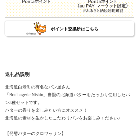
ポイント交換所はこちら
返礼品説明
北海道白老町の有名なパン屋さん
「Boulangerie Nishio」自慢の北海道バターをたっぷり使用したパ
ン3種セットです。
バターの香りを楽しみたい方にオススメ！
北海道の素材を生かしたこだわりパンをお楽しみください♪
【発酵バターのクロワッサン】