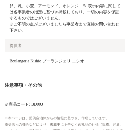
卵、乳、小麦、アーモンド、オレンジ　※ 表示内容に関して
は各事業者の指定に基づき掲載しており、一切の内容を保証
するものではございません。

※ご不明の点がございましたら事業者まで直接お問い合わせ
下さい。
提供者
Boulangerie Nishio ブーランジェリ ニシオ
注意事項・その他
※商品コード: BD003
本ページは、提供自治体からの情報に基づき、作成しています。
提供元の都合などにより、掲載中に予告なく返礼品の仕様（規格、容量、