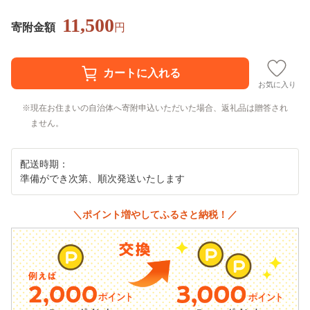
11,500
寄附金額
円
お気に入り
現在お住まいの自治体へ寄附申込いただいた場合、返礼品は贈答され
ません。
配送時期：
準備ができ次第、順次発送いたします
＼ポイント増やしてふるさと納税！／