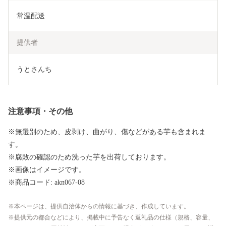
常温配送
提供者
うとさんち
注意事項・その他
※無選別のため、皮剥け、曲がり、傷などがある芋も含まれま
す。
※腐敗の確認のため洗った芋を出荷しております。
※画像はイメージです。
※商品コード: akn067-08
本ページは、提供自治体からの情報に基づき、作成しています。
提供元の都合などにより、掲載中に予告なく返礼品の仕様（規格、容量、