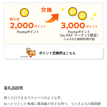
ポイント交換所はこちら
返礼品説明
焼くだけでまるでスイーツのような芋。
ねっとりとした食感に最高級の甘さを持つ、うとさんちの南国蜜