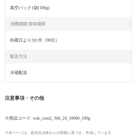
真空パック1袋(100g)
消費期限/賞味期限
到着日より3か月（90日）
配送方法
冷蔵配送
注意事項・その他
※商品コード: wsk_cson2_30d_24_10000_100g
本ページは、提供自治体からの情報に基づき、作成しています。