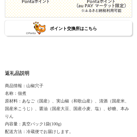
ポイント交換所はこちら
返礼品説明
商品情報：山椒穴子
名称：佃煮
原材料：あなご（国産）、実山椒（和歌山産）、清酒（国産米、
国産米こうじ）、醤油（国産大豆、国産小麦、塩）、砂糖、本み
りん
内容量：真空パック1袋(100g)
配送方法：冷蔵便でお届けします。