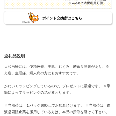
ポイント交換所はこちら
返礼品説明
大和当帰には、便秘改善、美肌、むくみ、若返り効果があり、冷
え症、生理痛、婦人病の方にもおすすめです。
かわいくラッピングしているので、プレゼントに最適です。 ※季
節によってラッピングの花が変わります。
※当帰茶は、１パック1000mlでお飲み頂けます。 ※当帰茶は、血
液凝固阻止薬を服用している方は、本品の摂取を避けて下さい。