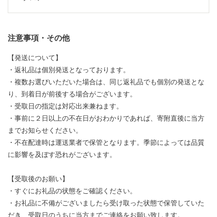
注意事項・その他
【発送について】
・返礼品は個別発送となっております。
・複数お選びいただいた場合は、同じ返礼品でも個別の発送とな
り、到着日が前後する場合がございます。
・受取日の指定は対応出来兼ねます。
・事前に２日以上の不在日がおわかりであれば、寄附直後に当方
までお知らせください。
・不在配達時は運送業者で保管となります。季節によっては品質
に影響を及ぼす恐れがございます。
【受取後のお願い】
・すぐにお礼品の状態をご確認ください。
・お礼品に不備がございましたら受け取った状態で保管していた
だき、受取日のうちに当方までご連絡をお願い致します。