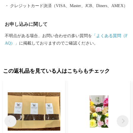
クレジットカード決済（VISA、Master、JCB、Diners、AMEX）
お申し込みに関して
不明点がある場合、お問い合わせの多い質問を
「よくある質問（F
AQ）」
に掲載しておりますのでご確認ください。
この返礼品を見ている人はこちらもチェック