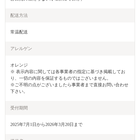
配送方法
常温配送
アレルゲン
オレンジ　

※ 表示内容に関しては各事業者の指定に基づき掲載してお
り、一切の内容を保証するものではございません。

※ご不明の点がございましたら事業者まで直接お問い合わせ
下さい。
受付期間
2025年7月1日から2026年3月20日まで