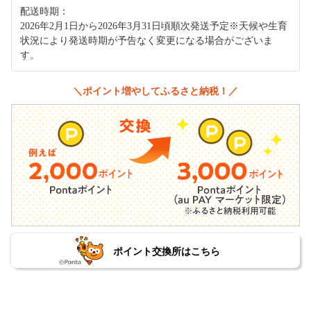
配送時期：
2026年2月1日から2026年3月31日頃順次発送予定※天候や生育
状況により発送時期が予告なく変更になる場合がございま
す。
＼ポイント増やしてふるさと納税！／
ポイント交換所はこちら