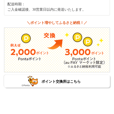
配送時期：
ご入金確認後、30営業日以内に発送いたします。
＼ポイント増やしてふるさと納税！／
ポイント交換所はこちら