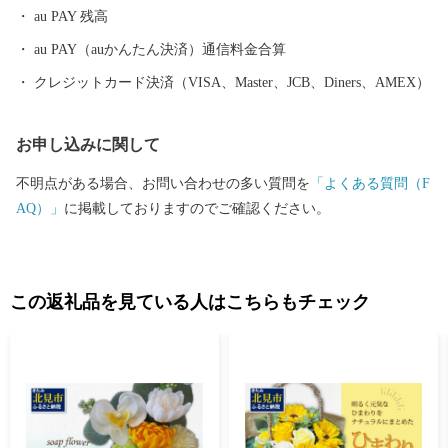
au PAY 残高
au PAY（auかんたん決済）通信料金合算
クレジットカード決済（VISA、Master、JCB、Diners、AMEX）
お申し込みに関して
不明点がある場合、お問い合わせの多い質問を
「よくある質問（F
AQ）」
に掲載しておりますのでご確認ください。
この返礼品を見ている人はこちらもチェック