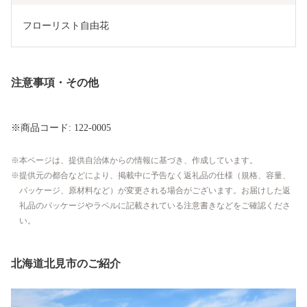
フローリスト自由花
注意事項・その他
※商品コード: 122-0005
本ページは、提供自治体からの情報に基づき、作成しています。
提供元の都合などにより、掲載中に予告なく返礼品の仕様（規格、容量、
パッケージ、原材料など）が変更される場合がございます。お届けした返
礼品のパッケージやラベルに記載されている注意書きなどをご確認くださ
い。
北海道北見市のご紹介