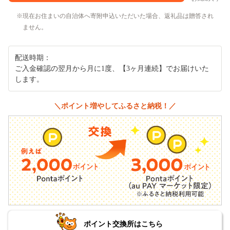
現在お住まいの自治体へ寄附申込いただいた場合、返礼品は贈答され
ません。
配送時期：
ご入金確認の翌月から月に1度、【3ヶ月連続】でお届けいた
します。
＼ポイント増やしてふるさと納税！／
ポイント交換所はこちら