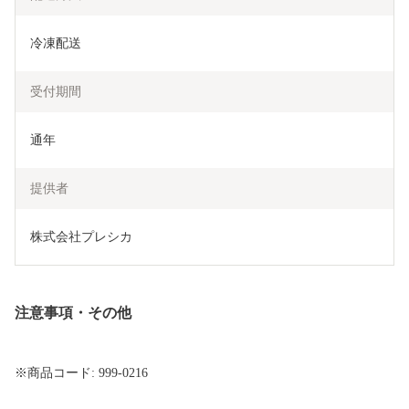
冷凍配送
受付期間
通年
提供者
株式会社プレシカ
注意事項・その他
※商品コード: 999-0216