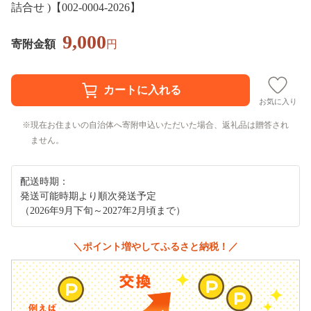
詰合せ )【002-0004-2026】
9,000
寄附金額
円
お気に入り
現在お住まいの自治体へ寄附申込いただいた場合、返礼品は贈答され
ません。
配送時期：
発送可能時期より順次発送予定
（2026年9月下旬～2027年2月頃まで）
＼ポイント増やしてふるさと納税！／