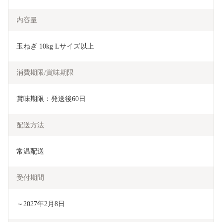
内容量
玉ねぎ 10kg Lサイズ以上
消費期限/賞味期限
賞味期限：発送後60日
配送方法
常温配送
受付期間
～2027年2月8日