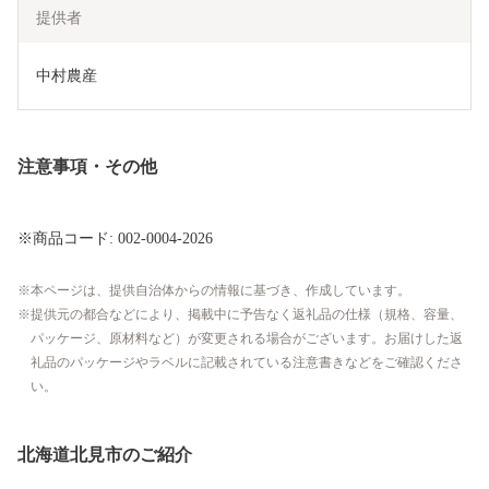
提供者
中村農産
注意事項・その他
※商品コード: 002-0004-2026
本ページは、提供自治体からの情報に基づき、作成しています。
提供元の都合などにより、掲載中に予告なく返礼品の仕様（規格、容量、
パッケージ、原材料など）が変更される場合がございます。お届けした返
礼品のパッケージやラベルに記載されている注意書きなどをご確認くださ
い。
北海道北見市のご紹介