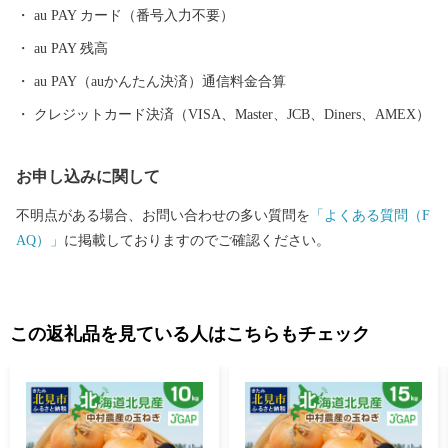
au PAY カード（番号入力不要）
au PAY 残高
au PAY（auかんたん決済）通信料金合算
クレジットカード決済（VISA、Master、JCB、Diners、AMEX）
お申し込みに関して
不明点がある場合、お問い合わせの多い質問を
「よくある質問（F
AQ）」
に掲載しておりますのでご確認ください。
この返礼品を見ている人はこちらもチェック