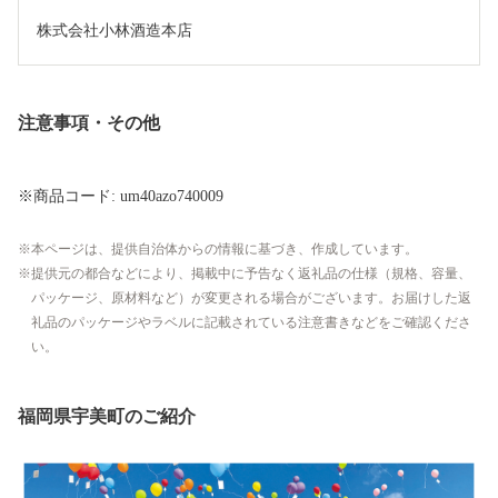
株式会社小林酒造本店
注意事項・その他
※商品コード: um40azo740009
本ページは、提供自治体からの情報に基づき、作成しています。
提供元の都合などにより、掲載中に予告なく返礼品の仕様（規格、容量、
パッケージ、原材料など）が変更される場合がございます。お届けした返
礼品のパッケージやラベルに記載されている注意書きなどをご確認くださ
い。
福岡県宇美町のご紹介