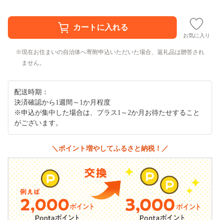
お気に入り
現在お住まいの自治体へ寄附申込いただいた場合、返礼品は贈答され
ません。
配送時期：
決済確認から1週間～1か月程度
※申込が集中した場合は、プラス1～2か月お待たせすること
がございます。
＼ポイント増やしてふるさと納税！／