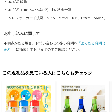
au PAY 残高
au PAY（auかんたん決済）通信料金合算
クレジットカード決済（VISA、Master、JCB、Diners、AMEX）
お申し込みに関して
不明点がある場合、お問い合わせの多い質問を
「よくある質問（F
AQ）」
に掲載しておりますのでご確認ください。
この返礼品を見ている人はこちらもチェック