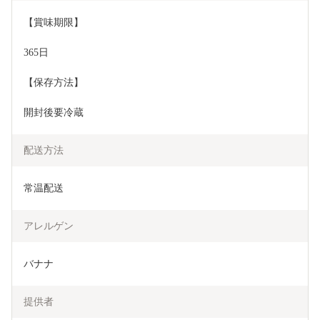
【賞味期限】
365日
【保存方法】
開封後要冷蔵
配送方法
常温配送
アレルゲン
提供者