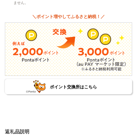
ません。
＼ポイント増やしてふるさと納税！／
ポイント交換所はこちら
返礼品説明