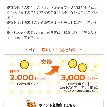
※郵便振替の場合、ご入金から確認まで一週間ほどタイムラ
グがありますので配達指定のご希望に添えない場合がござい
ます。
※寄付金証明書は入金確認後約１ヶ月を目処に送付していま
す。
※お礼の品や書類のお届けの前後は、状況に応じて異なりま
す。予めご了承下さい。
＼ポイント増やしてふるさと納税！／
ポイント交換所はこちら