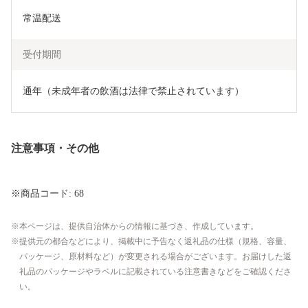
常温配送
受付期間
通年（未成年者の飲酒は法律で禁止されています）
注意事項・その他
※商品コード: 68
本ページは、提供自治体からの情報に基づき、作成しています。
提供元の都合などにより、掲載中に予告なく返礼品の仕様（規格、容量、
パッケージ、原材料など）が変更される場合がございます。お届けした返
礼品のパッケージやラベルに記載されている注意書きなどをご確認くださ
い。