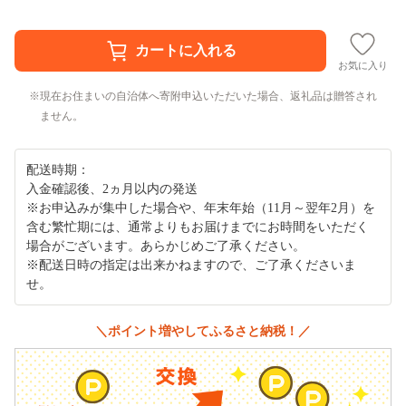
お気に入り
現在お住まいの自治体へ寄附申込いただいた場合、返礼品は贈答され
ません。
配送時期：
入金確認後、2ヵ月以内の発送
※お申込みが集中した場合や、年末年始（11月～翌年2月）を
含む繁忙期には、通常よりもお届けまでにお時間をいただく
場合がございます。あらかじめご了承ください。
※配送日時の指定は出来かねますので、ご了承くださいま
せ。
＼ポイント増やしてふるさと納税！／