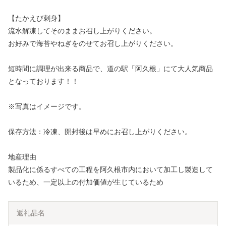
【たかえび刺身】
流水解凍してそのままお召し上がりください。
お好みで海苔やねぎをのせてお召し上がりください。
短時間に調理が出来る商品で、道の駅「阿久根」にて大人気商品
となっております！！
※写真はイメージです。
保存方法：冷凍、開封後は早めにお召し上がりください。
地産理由
製品化に係るすべての工程を阿久根市内において加工し製造して
いるため、一定以上の付加価値が生じているため
返礼品名