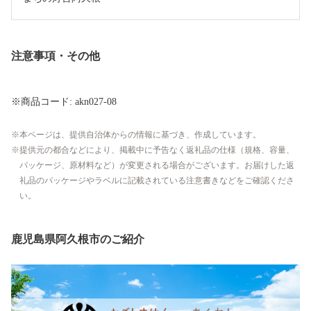
注意事項・その他
※商品コード: akn027-08
本ページは、提供自治体からの情報に基づき、作成しています。
提供元の都合などにより、掲載中に予告なく返礼品の仕様（規格、容量、
パッケージ、原材料など）が変更される場合がございます。お届けした返
礼品のパッケージやラベルに記載されている注意書きなどをご確認くださ
い。
鹿児島県阿久根市のご紹介