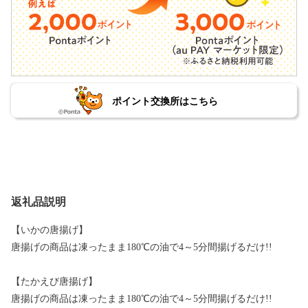
ポイント交換所はこちら
返礼品説明
【いかの唐揚げ】
唐揚げの商品は凍ったまま180℃の油で4～5分間揚げるだけ!!
【たかえび唐揚げ】
唐揚げの商品は凍ったまま180℃の油で4～5分間揚げるだけ!!