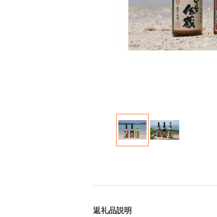
返礼品説明