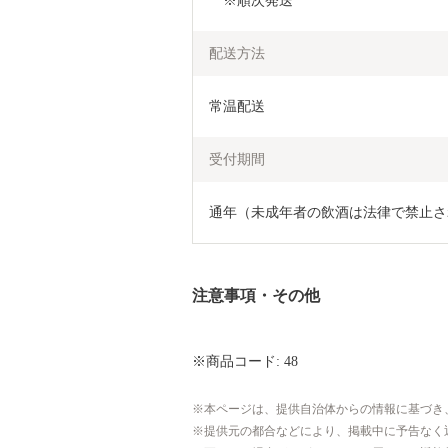
　※順次発送
配送方法
常温配送
受付期間
通年（未成年者の飲酒は法律で禁止さ
注意事項・その他
※商品コード: 48
本ページは、提供自治体からの情報に基づき
提供元の都合などにより、掲載中に予告なく