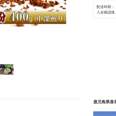
配送時期：
入金確認後
鹿児島県喜