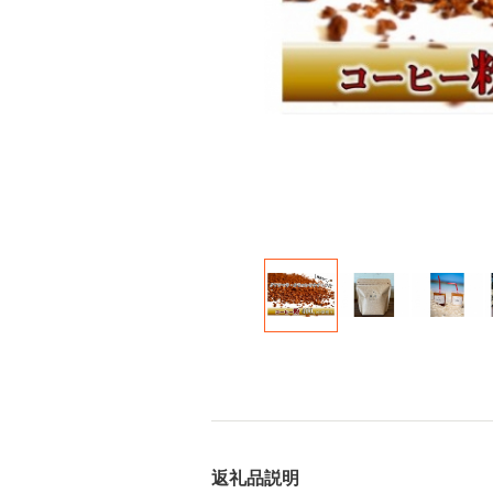
返礼品説明