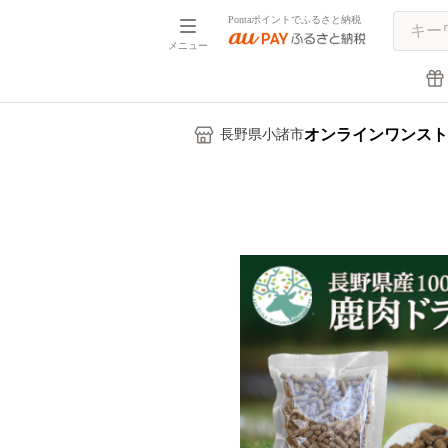
Pontaポイントでふるさと納税
メニュー
オンラインワンスト
長野県小諸市