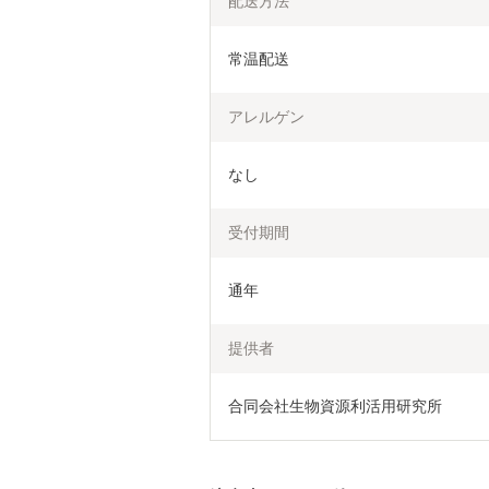
配送方法
常温配送
アレルゲン
なし
受付期間
通年
提供者
合同会社生物資源利活用研究所 