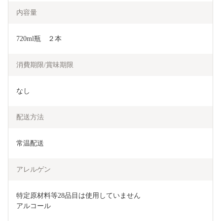
内容量
720ml瓶　２本
消費期限/賞味期限
なし
配送方法
常温配送
アレルゲン
特定原材料等28品目は使用していません

アルコール
