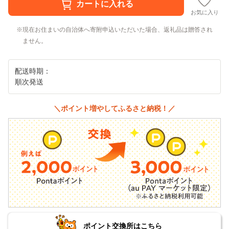
お気に入り
現在お住まいの自治体へ寄附申込いただいた場合、返礼品は贈答され
ません。
配送時期：
順次発送
＼ポイント増やしてふるさと納税！／
ポイント交換所はこちら