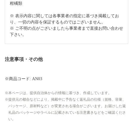
柑橘類

※ 表示内容に関しては各事業者の指定に基づき掲載してお
り、一切の内容を保証するものではございません。

※ ご不明の点がございましたら事業者まで直接お問い合わせ
下さい。
注意事項・その他
※商品コード: AN03
本ページは、提供自治体からの情報に基づき、作成しています。
提供元の都合などにより、掲載中に予告なく返礼品の仕様（規格、容量、
パッケージ、原材料など）が変更される場合がございます。お届けした返
礼品のパッケージやラベルに記載されている注意書きなどをご確認くださ
い。