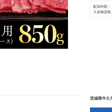
配送時期：
入金確認後
茨城県牛久