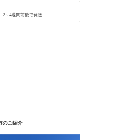
、2～4週間前後で発送
市のご紹介