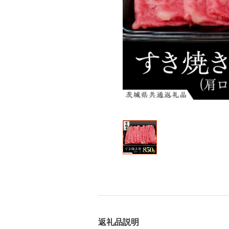
返礼品説明