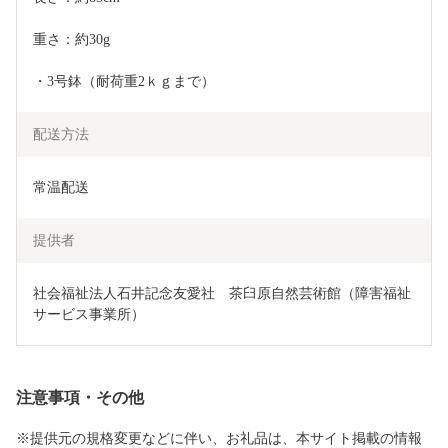
重さ：約30g
・3号鉢（耐荷重2ｋｇまで）
配送方法
常温配送
提供者
社会福祉法人石井記念友愛社　茶臼原自然芸術館（障害福祉
サービス事業所）
注意事項・その他
※提供元の規格変更などに伴い、お礼品は、本サイト掲載の情報