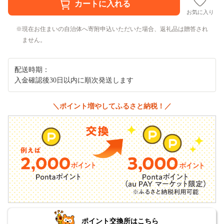
お気に入り
現在お住まいの自治体へ寄附申込いただいた場合、返礼品は贈答され
ません。
配送時期：
入金確認後30日以内に順次発送します
＼ポイント増やしてふるさと納税！／
ポイント交換所はこちら