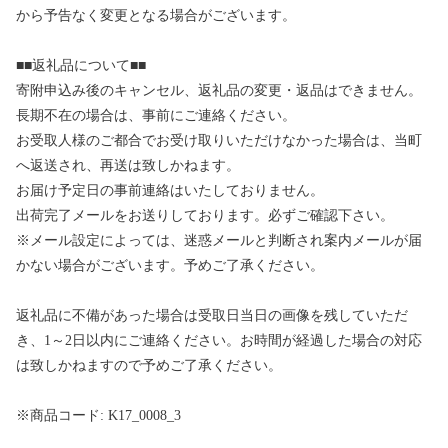
から予告なく変更となる場合がございます。
■■返礼品について■■
寄附申込み後のキャンセル、返礼品の変更・返品はできません。
長期不在の場合は、事前にご連絡ください。
お受取人様のご都合でお受け取りいただけなかった場合は、当町
へ返送され、再送は致しかねます。
お届け予定日の事前連絡はいたしておりません。
出荷完了メールをお送りしております。必ずご確認下さい。
※メール設定によっては、迷惑メールと判断され案内メールが届
かない場合がございます。予めご了承ください。
返礼品に不備があった場合は受取日当日の画像を残していただ
き、1～2日以内にご連絡ください。お時間が経過した場合の対応
は致しかねますので予めご了承ください。
※商品コード: K17_0008_3