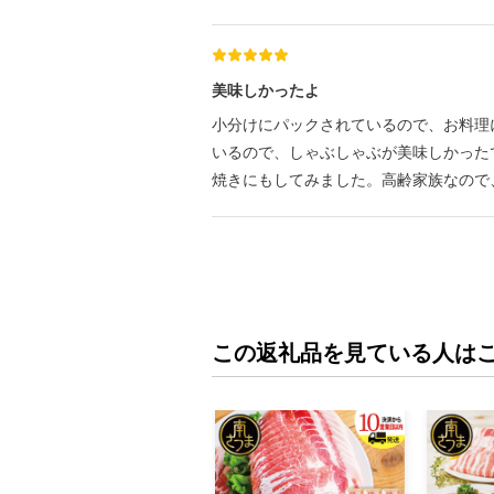
美味しかったよ
小分けにパックされているので、お料理
いるので、しゃぶしゃぶが美味しかった
焼きにもしてみました。高齢家族なので
この返礼品を見ている人は