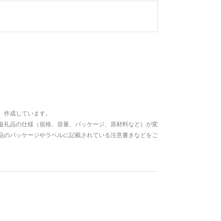
、作成しています。
返礼品の仕様（規格、容量、パッケージ、原材料など）が変
品のパッケージやラベルに記載されている注意書きなどをご
）