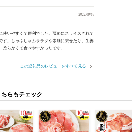
2022/09/18
に使いやすくて便利でした。薄めにスライスされて
です。しゃぶしゃぶサラダや素麺に乗せたり、生姜
、柔らかくて食べやすかったです。
この返礼品のレビューをすべて見る
こちらもチェック