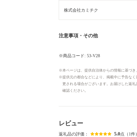
株式会社カミチク
注意事項・その他
※商品コード: 53-V28
本ページは、提供自治体からの情報に基づき
提供元の都合などにより、掲載中に予告なく
更される場合がございます。お届けした返礼
確認ください。
レビュー
5.0
返礼品の評価：
点（1件