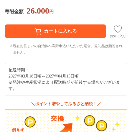
26,000
寄附金額
円
お気に入り
現在お住まいの自治体へ寄附申込いただいた場合、返礼品は贈答され
ません。
配送時期：
2027年03月18日頃～2027年04月15日頃
※発注や生産状況により配送時期が前後する場合がございま
す。
＼ポイント増やしてふるさと納税！／