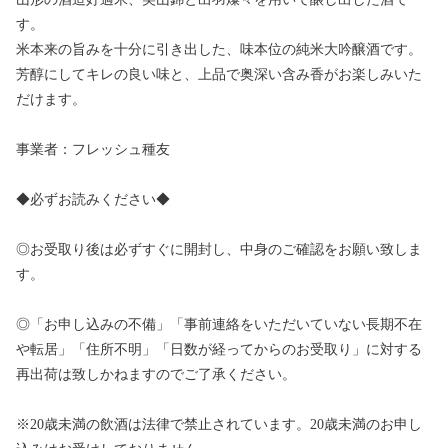
す。
米本来の旨みを十分に引き出した、味本位の純米大吟醸酒です。
芳醇にしてキレの良い味と、上品で奥深い含み香がお楽しみいた
だけます。
事業者：フレッシュ種友
◆必ずお読みください◆
◎お受取り後は必ずすぐに開封し、中身のご確認をお願い致しま
す。
◎「お申し込みの不備」「事前連絡をいただいていない長期不在
や転居」「住所不明」「日数が経ってからのお受取り」に対する
再出荷は致しかねますのでご了承ください。
※20歳未満の飲酒は法律で禁止されています。20歳未満のお申し