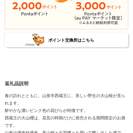
ポイント交換所はこちら
返礼品説明
春の訪れとともに、山形市西蔵王に、美しい野生の大山桜が見ら
れます。
鮮やかな濃いピンク色の花びらが特徴です。
西蔵王の大山櫻は、花見の時期だけに発売される期間限定のお酒
です。
山形の酒造好適米、美山錦と出羽燦々を用いて醸し出した酒で