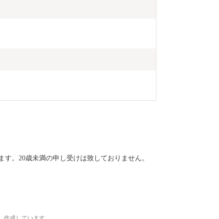
ます。20歳未満の申し受けは致しておりません。
、作成しています。