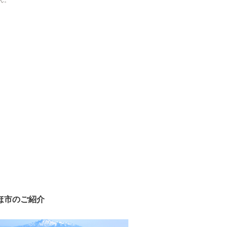
ん。
ほ市のご紹介