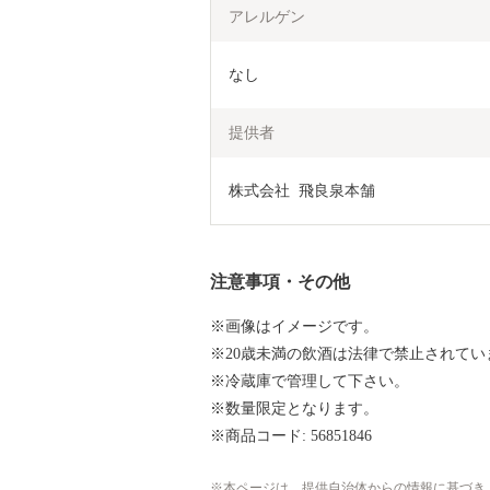
アレルゲン
なし
提供者
株式会社  飛良泉本舗
注意事項・その他
※画像はイメージです。
※20歳未満の飲酒は法律で禁止されてい
※冷蔵庫で管理して下さい。
※数量限定となります。
※商品コード: 56851846
本ページは、提供自治体からの情報に基づき