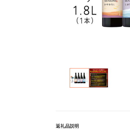
返礼品説明