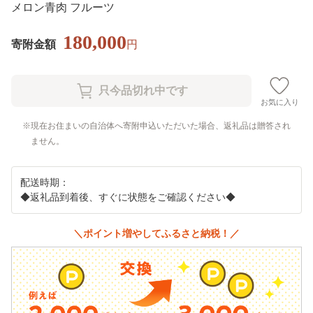
メロン青肉 フルーツ
180,000
寄附金額
円
お気に入り
現在お住まいの自治体へ寄附申込いただいた場合、返礼品は贈答され
ません。
配送時期：
◆返礼品到着後、すぐに状態をご確認ください◆
＼ポイント増やしてふるさと納税！／