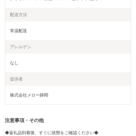
配送方法
常温配送
アレルゲン
なし
提供者
株式会社メロー静岡
注意事項・その他
◆返礼品到着後、すぐに状態をご確認ください◆