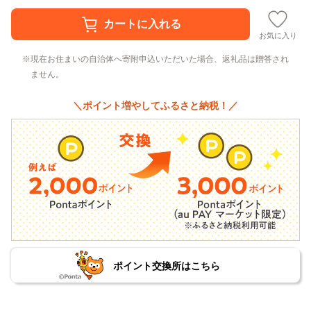
お気に入り
現在お住まいの自治体へ寄附申込いただいた場合、返礼品は贈答され
ません。
＼ポイント増やしてふるさと納税！／
ポイント交換所はこちら