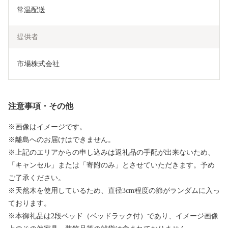
常温配送
提供者
市場株式会社
注意事項・その他
※画像はイメージです。
※離島へのお届けはできません。
※上記のエリアからの申し込みは返礼品の手配が出来ないため、
「キャンセル」または「寄附のみ」とさせていただきます。予め
ご了承ください。
※天然木を使用しているため、直径3cm程度の節がランダムに入っ
ております。
※本御礼品は2段ベッド（ベッドラック付）であり、イメージ画像