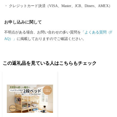
クレジットカード決済（VISA、Master、JCB、Diners、AMEX）
お申し込みに関して
不明点がある場合、お問い合わせの多い質問を
「よくある質問（F
AQ）」
に掲載しておりますのでご確認ください。
この返礼品を見ている人はこちらもチェック