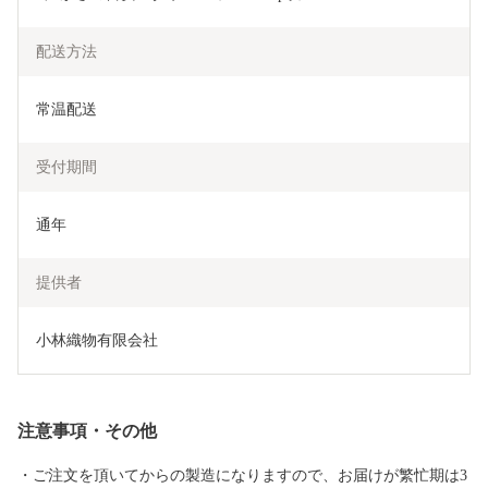
配送方法
常温配送
受付期間
通年
提供者
小林織物有限会社
注意事項・その他
・ご注文を頂いてからの製造になりますので、お届けが繁忙期は3