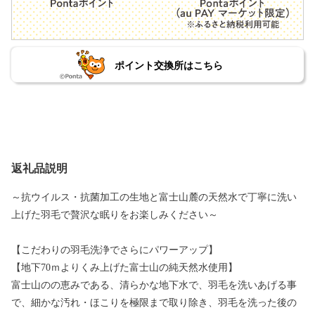
ポイント交換所はこちら
返礼品説明
～抗ウイルス・抗菌加工の生地と富士山麓の天然水で丁寧に洗い
上げた羽毛で贅沢な眠りをお楽しみください～
【こだわりの羽毛洗浄でさらにパワーアップ】
【地下70ｍよりくみ上げた富士山の純天然水使用】
富士山のの恵みである、清らかな地下水で、羽毛を洗いあげる事
で、細かな汚れ・ほこりを極限まで取り除き、羽毛を洗った後の