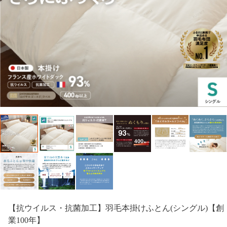
【抗ウイルス・抗菌加工】羽毛本掛けふとん(シングル)【創
業100年】