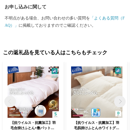
お申し込みに関して
不明点がある場合、お問い合わせの多い質問を
「よくある質問（F
AQ）」
に掲載しておりますのでご確認ください。
この返礼品を見ている人はこちらもチェック
【抗ウイルス・抗菌加工】羽
【抗ウイルス・抗菌加工】羽
毛合掛けふとん+敷パットセ
毛肌掛けふとんホワイトグー