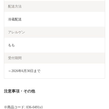
配送方法
冷蔵配送
アレルゲン
もも
受付期間
～2026年6月30日まで
注意事項・その他
※商品コード: 036-0491x1