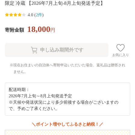
限定 冷蔵 【2026年7月上旬-8月上旬発送予定】
4.0 (
2件
)
18,000
寄附金額
円
お気に入り
現在お住まいの自治体へ寄附申込いただいた場合、返礼品は贈答され
ません。
配送時期：
2026年7月上旬～8月上旬発送予定
※天候や発送状況により多少前後する場合がございますの
で、予めご了承ください。
＼ポイント増やしてふるさと納税！／