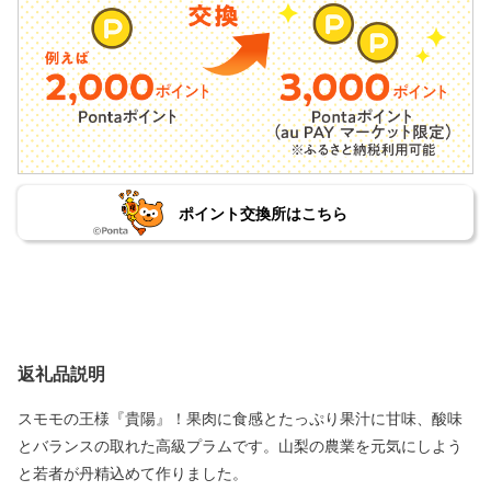
ポイント交換所はこちら
返礼品説明
スモモの王様『貴陽』！果肉に食感とたっぷり果汁に甘味、酸味
とバランスの取れた高級プラムです。山梨の農業を元気にしよう
と若者が丹精込めて作りました。