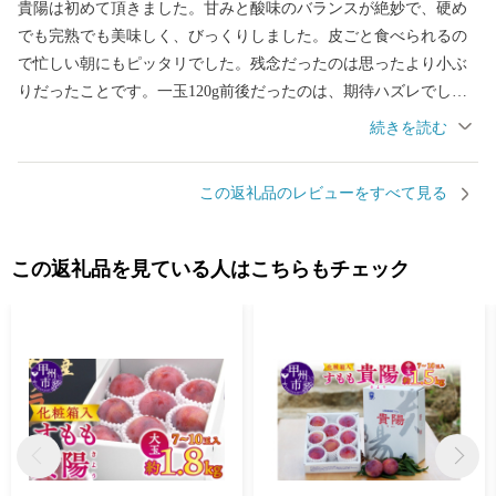
貴陽は初めて頂きました。甘みと酸味のバランスが絶妙で、硬め
でも完熟でも美味しく、びっくりしました。皮ごと食べられるの
で忙しい朝にもピッタリでした。残念だったのは思ったより小ぶ
りだったことです。一玉120g前後だったのは、期待ハズレでし
た。
この返礼品のレビューをすべて見る
この返礼品を見ている人はこちらもチェック