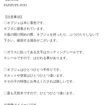
PAPIPUPE-POO
【注意事項】
〇オブジェは木に着色です。
※フタに接着されています。
※蓋の開け閉めの際、オブジェを持ったり、ぶつけたりしないで
下さい。破損する場合がございます。
〇ガラスに貼ってある文字はカッティングシールです。
※シールですので、はがれる事があります。
〇オブジェはひとつひとつ手作りです。
※カットや塗装はひとつひとつ違います。
※その子の特徴とお考えくだされば嬉しいです。
〇蓋も天然木ですので、ひとつひとつ違います。
※画像はイメージです。