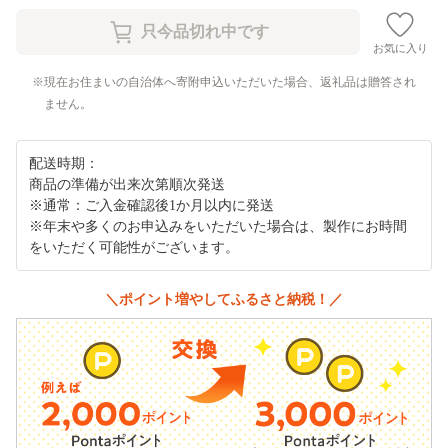
お気に入り
現在お住まいの自治体へ寄附申込いただいた場合、返礼品は贈答され
ません。
配送時期：
商品の準備が出来次第順次発送
※通常：ご入金確認後1か月以内に発送
※年末や多くのお申込みをいただいた場合は、製作にお時間
をいただく可能性がございます。
＼ポイント増やしてふるさと納税！／