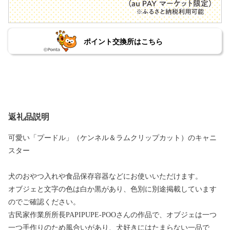
ポイント交換所はこちら
返礼品説明
可愛い「プードル」（ケンネル＆ラムクリップカット）のキャニ
スター
犬のおやつ入れや食品保存容器などにお使いいただけます。
オブジェと文字の色は白か黒があり、色別に別途掲載しています
のでご確認ください。
古民家作業所所長PAPIPUPE-POOさんの作品で、オブジェは一つ
一つ手作りのため風合いがあり、犬好きにはたまらない一品で