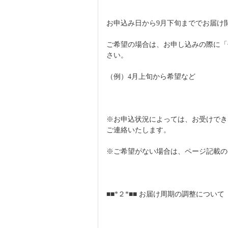
お申込み日から9月下旬まででお届け
ご希望の場合は、お申し込みの際に「
さい。
（例）4月上旬から希望など
※お申込状況によっては、お受けでき
ご連絡いたします。
※ご希望がない場合は、ページ記載の
■■*２*■■ お届け周期の調整について