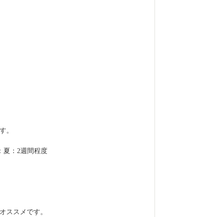
す。
：夏：2週間程度
オススメです。