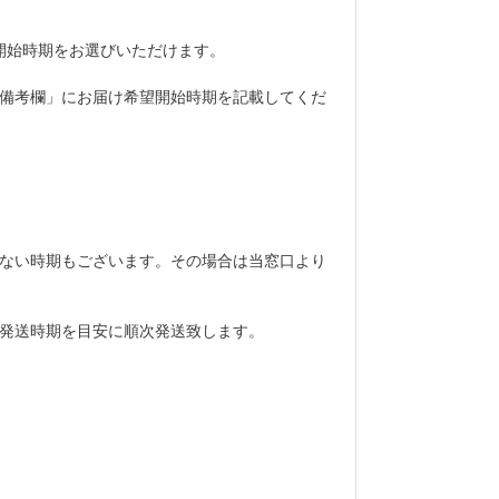
開始時期をお選びいただけます。
備考欄」にお届け希望開始時期を記載してくだ
ない時期もございます。その場合は当窓口より
発送時期を目安に順次発送致します。