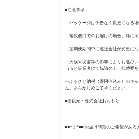
■注意事項：
・パッケージは予告なく変更になる場
・複数個口でのお届けの場合、稀に同
・定期便期間中に運送会社が変更にな
・天候や災害等の影響によりお選びい
当市と事業者にて協議の上、代替案を
※ふるさと納税（寄附申込み）のキャ
ん。あらかじめご了承ください。
■提供元：株式会社おおもり
■■*１*■■ お届け時期のご希望がある