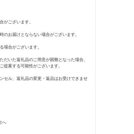
合がございます。
時のお届けとならない場合がございます。
る場合がございます。
ただいた返礼品のご用意が困難となった場合、
ご提案する可能性がございます。
ンセル、返礼品の変更・返品はお受けできませ
方へ