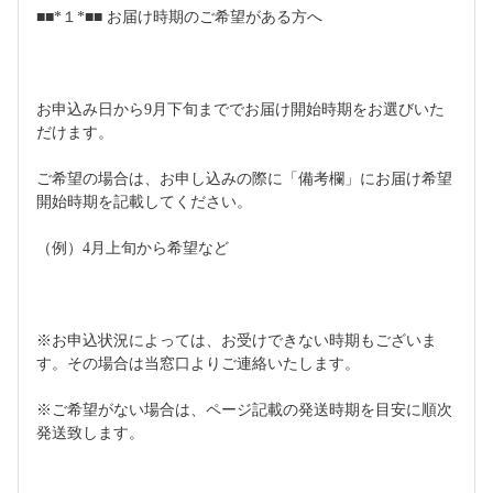
■■*１*■■ お届け時期のご希望がある方へ
お申込み日から9月下旬まででお届け開始時期をお選びいた
だけます。
ご希望の場合は、お申し込みの際に「備考欄」にお届け希望
開始時期を記載してください。
（例）4月上旬から希望など
※お申込状況によっては、お受けできない時期もございま
す。その場合は当窓口よりご連絡いたします。
※ご希望がない場合は、ページ記載の発送時期を目安に順次
発送致します。