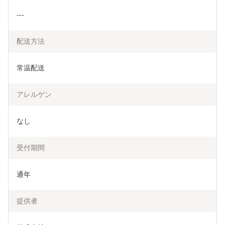
---
配送方法
常温配送
アレルゲン
なし
受付期間
通年
提供者