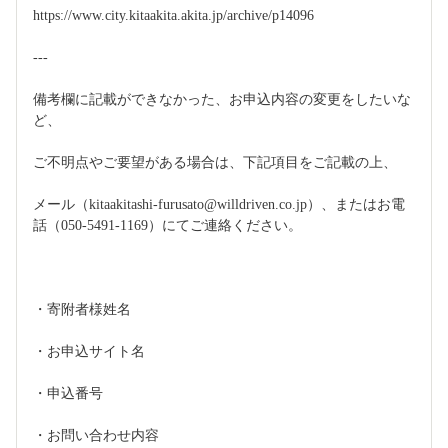
https://www.city.kitaakita.akita.jp/archive/p14096
---
備考欄に記載ができなかった、お申込内容の変更をしたいな
ど、
ご不明点やご要望がある場合は、下記項目をご記載の上、
メール（kitaakitashi-furusato@willdriven.co.jp）、またはお電
話（050-5491-1169）にてご連絡ください。
・寄附者様姓名
・お申込サイト名
・申込番号
・お問い合わせ内容