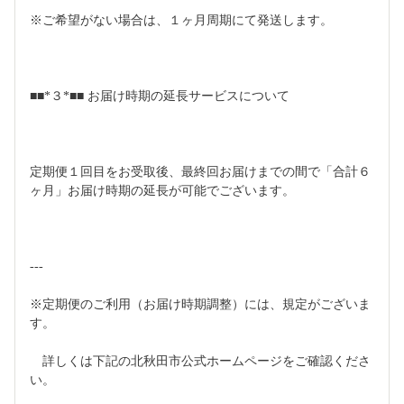
※ご希望がない場合は、１ヶ月周期にて発送します。
■■*３*■■ お届け時期の延長サービスについて
定期便１回目をお受取後、最終回お届けまでの間で「合計６
ヶ月」お届け時期の延長が可能でございます。
---
※定期便のご利用（お届け時期調整）には、規定がございま
す。
　詳しくは下記の北秋田市公式ホームページをご確認くださ
い。