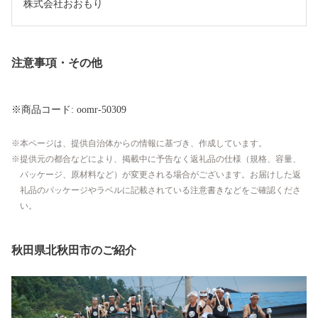
株式会社おおもり
注意事項・その他
※商品コード: oomr-50309
本ページは、提供自治体からの情報に基づき、作成しています。
提供元の都合などにより、掲載中に予告なく返礼品の仕様（規格、容量、
パッケージ、原材料など）が変更される場合がございます。お届けした返
礼品のパッケージやラベルに記載されている注意書きなどをご確認くださ
い。
秋田県北秋田市のご紹介