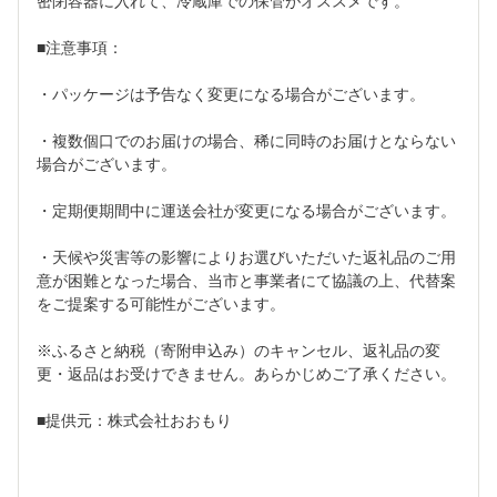
密閉容器に入れて、冷蔵庫での保管がオススメです。
■注意事項：
・パッケージは予告なく変更になる場合がございます。
・複数個口でのお届けの場合、稀に同時のお届けとならない
場合がございます。
・定期便期間中に運送会社が変更になる場合がございます。
・天候や災害等の影響によりお選びいただいた返礼品のご用
意が困難となった場合、当市と事業者にて協議の上、代替案
をご提案する可能性がございます。
※ふるさと納税（寄附申込み）のキャンセル、返礼品の変
更・返品はお受けできません。あらかじめご了承ください。
■提供元：株式会社おおもり