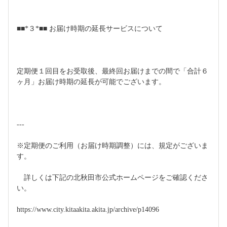
■■*３*■■ お届け時期の延長サービスについて
定期便１回目をお受取後、最終回お届けまでの間で「合計６
ヶ月」お届け時期の延長が可能でございます。
---
※定期便のご利用（お届け時期調整）には、規定がございま
す。
　詳しくは下記の北秋田市公式ホームページをご確認くださ
い。
https://www.city.kitaakita.akita.jp/archive/p14096