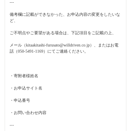
---
備考欄に記載ができなかった、お申込内容の変更をしたいな
ど、
ご不明点やご要望がある場合は、下記項目をご記載の上、
メール（kitaakitashi-furusato@willdriven.co.jp）、またはお電
話（050-5491-1169）にてご連絡ください。
・寄附者様姓名
・お申込サイト名
・申込番号
・お問い合わせ内容
---