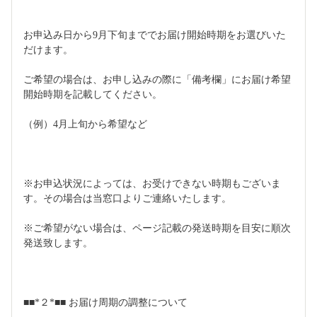
お申込み日から9月下旬まででお届け開始時期をお選びいた
だけます。
ご希望の場合は、お申し込みの際に「備考欄」にお届け希望
開始時期を記載してください。
（例）4月上旬から希望など
※お申込状況によっては、お受けできない時期もございま
す。その場合は当窓口よりご連絡いたします。
※ご希望がない場合は、ページ記載の発送時期を目安に順次
発送致します。
■■*２*■■ お届け周期の調整について