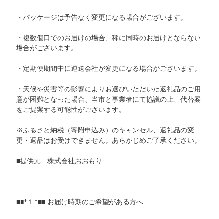
・パッケージは予告なく変更になる場合がございます。
・複数個口でのお届けの場合、稀に同時のお届けとならない
場合がございます。
・定期便期間中に運送会社が変更になる場合がございます。
・天候や災害等の影響によりお選びいただいた返礼品のご用
意が困難となった場合、当市と事業者にて協議の上、代替案
をご提案する可能性がございます。
※ふるさと納税（寄附申込み）のキャンセル、返礼品の変
更・返品はお受けできません。あらかじめご了承ください。
■提供元：株式会社おおもり
■■*１*■■ お届け時期のご希望がある方へ