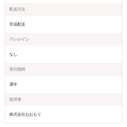
配送方法
常温配送
アレルゲン
なし
受付期間
通年
提供者
株式会社おおもり