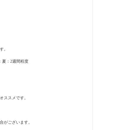
す。
：夏：2週間程度
オススメです。
合がございます。