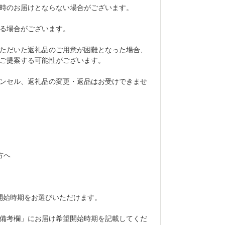
時のお届けとならない場合がございます。
る場合がございます。
ただいた返礼品のご用意が困難となった場合、
ご提案する可能性がございます。
ンセル、返礼品の変更・返品はお受けできませ
方へ
開始時期をお選びいただけます。
備考欄」にお届け希望開始時期を記載してくだ