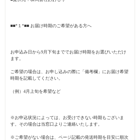
■■*１*■■ お届け時期のご希望がある方へ
お申込み日から9月下旬まででお届け時期をお選びいただけ
ます。
ご希望の場合は、お申し込みの際に「備考欄」にお届け希望
時期を記載してください。
（例）4月上旬を希望など
※お申込状況によっては、お受けできない時期もございま
す。その場合は当窓口よりご連絡いたします。
※ご希望がない場合は、ページ記載の発送時期を目安に順次