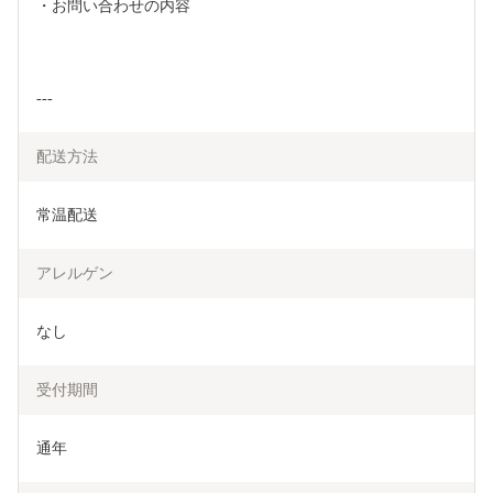
・お問い合わせの内容
---
配送方法
常温配送
アレルゲン
なし
受付期間
通年