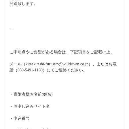
発送致します。
---
ご不明点やご要望がある場合は、下記項目をご記載の上、
メール（kitaakitashi-furusato@willdriven.co.jp）、またはお電
話（050-5491-1169）にてご連絡ください。
・寄附者様お名前(姓名)
・お申し込みサイト名
・申込番号