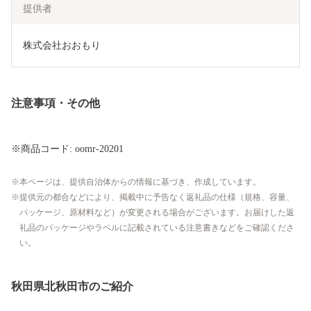
提供者
株式会社おおもり
注意事項・その他
※商品コード: oomr-20201
本ページは、提供自治体からの情報に基づき、作成しています。
提供元の都合などにより、掲載中に予告なく返礼品の仕様（規格、容量、
パッケージ、原材料など）が変更される場合がございます。お届けした返
礼品のパッケージやラベルに記載されている注意書きなどをご確認くださ
い。
秋田県北秋田市のご紹介