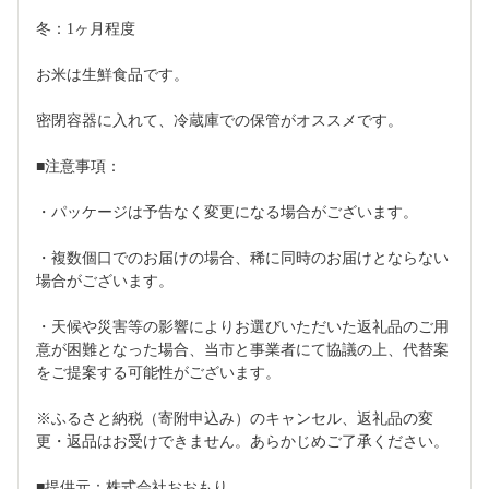
冬：1ヶ月程度
お米は生鮮食品です。
密閉容器に入れて、冷蔵庫での保管がオススメです。
■注意事項：
・パッケージは予告なく変更になる場合がございます。
・複数個口でのお届けの場合、稀に同時のお届けとならない
場合がございます。
・天候や災害等の影響によりお選びいただいた返礼品のご用
意が困難となった場合、当市と事業者にて協議の上、代替案
をご提案する可能性がございます。
※ふるさと納税（寄附申込み）のキャンセル、返礼品の変
更・返品はお受けできません。あらかじめご了承ください。
■提供元：株式会社おおもり