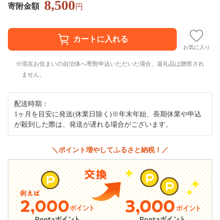
8,500
寄附金額
円
お気に入り
現在お住まいの自治体へ寄附申込いただいた場合、返礼品は贈答され
ません。
配送時期：
1ヶ月を目安に発送(休業日除く)※年末年始、長期休業や申込
が殺到した際は、発送が遅れる場合がございます。
＼ポイント増やしてふるさと納税！／