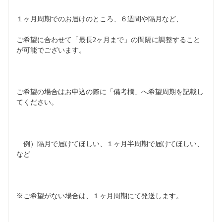
１ヶ月周期でのお届けのところ、６週間や隔月など、
ご希望に合わせて「最長2ヶ月まで」の間隔に調整すること
が可能でございます。
ご希望の場合はお申込の際に「備考欄」へ希望周期を記載し
てください。
　例）隔月で届けてほしい、１ヶ月半周期で届けてほしい、
など
※ご希望がない場合は、１ヶ月周期にて発送します。