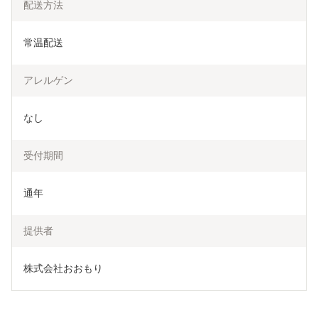
配送方法
常温配送
アレルゲン
なし
受付期間
通年
提供者
株式会社おおもり