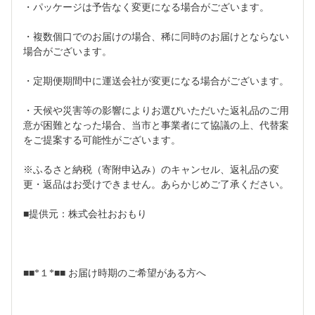
・パッケージは予告なく変更になる場合がございます。
・複数個口でのお届けの場合、稀に同時のお届けとならない
場合がございます。
・定期便期間中に運送会社が変更になる場合がございます。
・天候や災害等の影響によりお選びいただいた返礼品のご用
意が困難となった場合、当市と事業者にて協議の上、代替案
をご提案する可能性がございます。
※ふるさと納税（寄附申込み）のキャンセル、返礼品の変
更・返品はお受けできません。あらかじめご了承ください。
■提供元：株式会社おおもり
■■*１*■■ お届け時期のご希望がある方へ