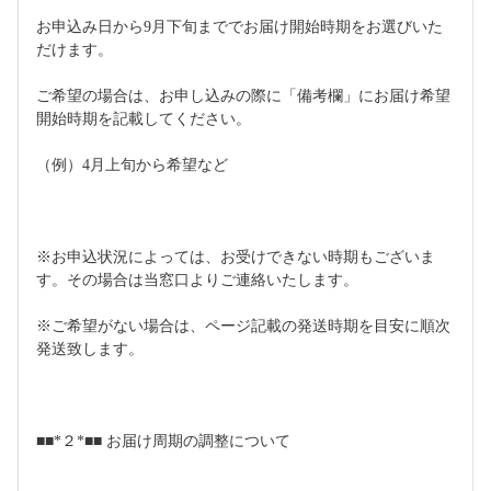
お申込み日から9月下旬まででお届け開始時期をお選びいた
だけます。
ご希望の場合は、お申し込みの際に「備考欄」にお届け希望
開始時期を記載してください。
（例）4月上旬から希望など
※お申込状況によっては、お受けできない時期もございま
す。その場合は当窓口よりご連絡いたします。
※ご希望がない場合は、ページ記載の発送時期を目安に順次
発送致します。
■■*２*■■ お届け周期の調整について