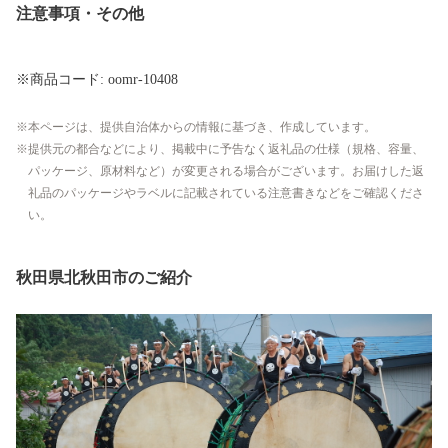
注意事項・その他
※商品コード: oomr-10408
本ページは、提供自治体からの情報に基づき、作成しています。
提供元の都合などにより、掲載中に予告なく返礼品の仕様（規格、容量、
パッケージ、原材料など）が変更される場合がございます。お届けした返
礼品のパッケージやラベルに記載されている注意書きなどをご確認くださ
い。
秋田県北秋田市のご紹介