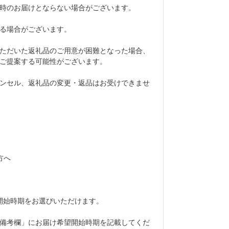
時のお届けとならない場合がございます。
る場合がございます。
ただいた返礼品のご用意が困難となった場合、
ご提案する可能性がございます。
ンセル、返礼品の変更・返品はお受けできませ
方へ
開始時期をお選びいただけます。
備考欄」にお届け希望開始時期を記載してくだ