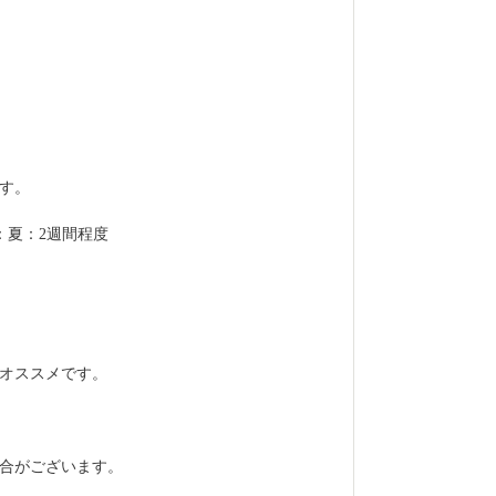
す。
：夏：2週間程度
オススメです。
合がございます。