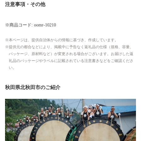
注意事項・その他
※商品コード: oomr-10210
本ページは、提供自治体からの情報に基づき、作成しています。
提供元の都合などにより、掲載中に予告なく返礼品の仕様（規格、容量、
パッケージ、原材料など）が変更される場合がございます。お届けした返
礼品のパッケージやラベルに記載されている注意書きなどをご確認くださ
い。
秋田県北秋田市のご紹介