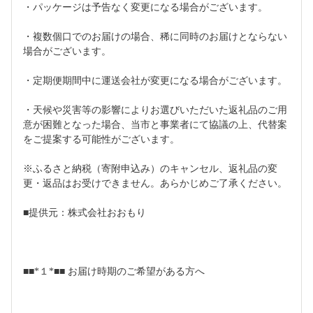
・パッケージは予告なく変更になる場合がございます。
・複数個口でのお届けの場合、稀に同時のお届けとならない
場合がございます。
・定期便期間中に運送会社が変更になる場合がございます。
・天候や災害等の影響によりお選びいただいた返礼品のご用
意が困難となった場合、当市と事業者にて協議の上、代替案
をご提案する可能性がございます。
※ふるさと納税（寄附申込み）のキャンセル、返礼品の変
更・返品はお受けできません。あらかじめご了承ください。
■提供元：株式会社おおもり
■■*１*■■ お届け時期のご希望がある方へ