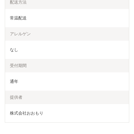
配送方法
常温配送
アレルゲン
なし
受付期間
通年
提供者
株式会社おおもり