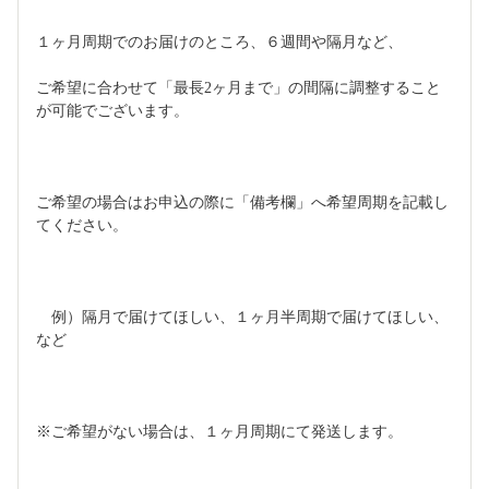
１ヶ月周期でのお届けのところ、６週間や隔月など、
ご希望に合わせて「最長2ヶ月まで」の間隔に調整すること
が可能でございます。
ご希望の場合はお申込の際に「備考欄」へ希望周期を記載し
てください。
　例）隔月で届けてほしい、１ヶ月半周期で届けてほしい、
など
※ご希望がない場合は、１ヶ月周期にて発送します。