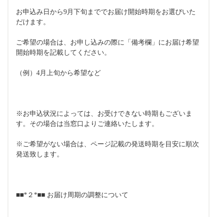
お申込み日から9月下旬まででお届け開始時期をお選びいた
だけます。
ご希望の場合は、お申し込みの際に「備考欄」にお届け希望
開始時期を記載してください。
（例）4月上旬から希望など
※お申込状況によっては、お受けできない時期もございま
す。その場合は当窓口よりご連絡いたします。
※ご希望がない場合は、ページ記載の発送時期を目安に順次
発送致します。
■■*２*■■ お届け周期の調整について