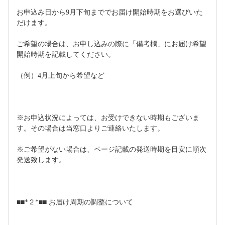
お申込み日から9月下旬まででお届け開始時期をお選びいた
だけます。
ご希望の場合は、お申し込みの際に「備考欄」にお届け希望
開始時期を記載してください。
（例）4月上旬から希望など
※お申込状況によっては、お受けできない時期もございま
す。その場合は当窓口よりご連絡いたします。
※ご希望がない場合は、ページ記載の発送時期を目安に順次
発送致します。
■■*２*■■ お届け周期の調整について