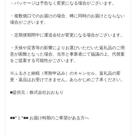
・パッケージは予告なく変更になる場合がございます。
・複数個口でのお届けの場合、稀に同時のお届けとならない
場合がございます。
・定期便期間中に運送会社が変更になる場合がございます。
・天候や災害等の影響によりお選びいただいた返礼品のご用
意が困難となった場合、当市と事業者にて協議の上、代替案
をご提案する可能性がございます。
※ふるさと納税（寄附申込み）のキャンセル、返礼品の変
更・返品はお受けできません。あらかじめご了承ください。
■提供元：株式会社おおもり
■■*１*■■ お届け時期のご希望がある方へ