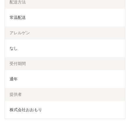
配送方法
常温配送
アレルゲン
なし
受付期間
通年
提供者
株式会社おおもり