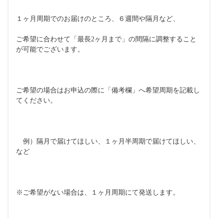
１ヶ月周期でのお届けのところ、６週間や隔月など、
ご希望に合わせて「最長2ヶ月まで」の間隔に調整すること
が可能でございます。
ご希望の場合はお申込の際に「備考欄」へ希望周期を記載し
てください。
　例）隔月で届けてほしい、１ヶ月半周期で届けてほしい、
など
※ご希望がない場合は、１ヶ月周期にて発送します。